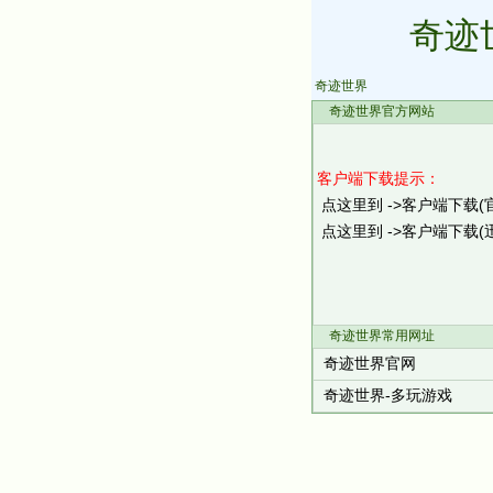
奇迹
奇迹世界
奇迹世界官方网站
客户端下载提示：
点这里到 ->客户端下载(
点这里到 ->客户端下载(
奇迹世界常用网址
奇迹世界官网
奇迹世界-多玩游戏